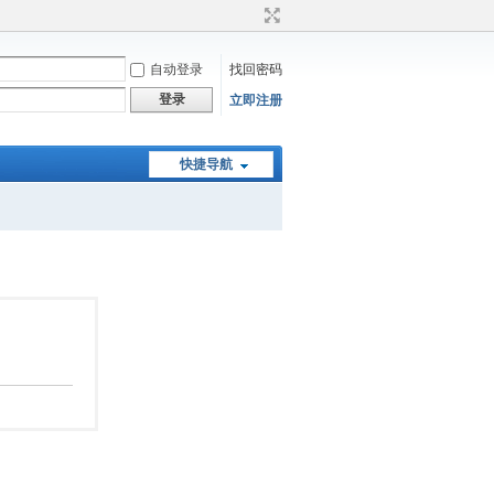
自动登录
找回密码
登录
立即注册
快捷导航