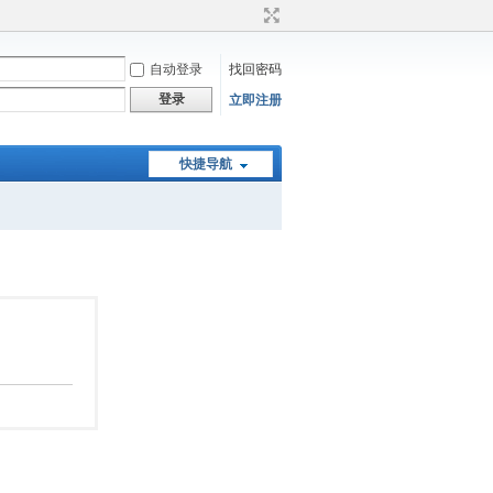
自动登录
找回密码
登录
立即注册
快捷导航